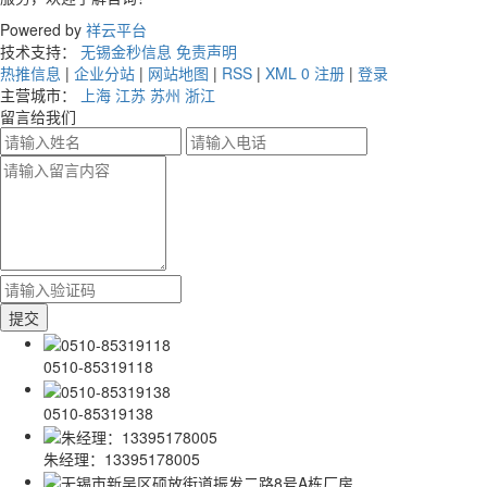
Powered by
祥云平台
技术支持：
无锡金秒信息
免责声明
热推信息
|
企业分站
|
网站地图
|
RSS
|
XML
0
注册
|
登录
主营城市：
上海
江苏
苏州
浙江
留言给我们
0510-85319118
0510-85319138
朱经理：13395178005