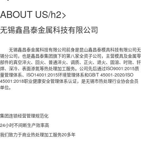
ABOUT US/h2>
无锡鑫昌泰金属科技有限公司
无锡鑫昌泰金属科技有限公司前身是昆山鑫昌泰模具科技有限公司无
锡分公司，也是鑫昌泰集团旗下的第八家全资子公司，主营模具及金属零
部件的真空淬火、回火、普通淬火、调质、正火、退火、固溶、时效、钎
焊、深冷、表面渗氮等热处理加工服务。公司先后通过ISO9001:2015质
量管理体系、ISO14001:2015环境管理体系和GB/T 45001-2020/ISO
45001:2018职业健康安全管理体系认证，是无锡市热处理行业协会会员
单位。
集团连锁经营管理规范化
24小时不间断生产效率高
我们致力于商业热处理加工服务20多年