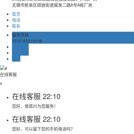
无锡市新吴区硕放街道振发二路8号A栋厂房
首页
电话
联系
服务热线
0510-85319108
在线留言
在线客服
TOP
在线客服
x
在线客服
22:10
您好，很高兴为您服务！
在线客服
22:10
您好，可以留下您的手机电话吗？