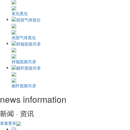
氧化氮化
局部气体氮化
转轴氮碳共渗
蜗杆氮碳共渗
news information
新闻 · 资讯
查看更多