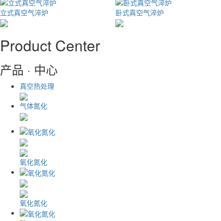
立式真空气淬炉
卧式真空气淬炉
Product Center
产品 · 中心
真空热处理
气体氮化
氧化氮化
氧化氮化